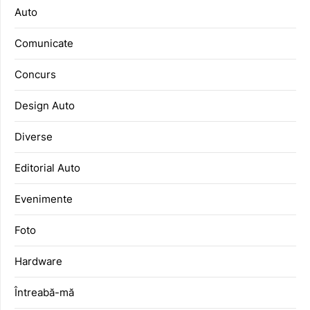
Auto
Comunicate
Concurs
Design Auto
Diverse
Editorial Auto
Evenimente
Foto
Hardware
Întreabă-mă