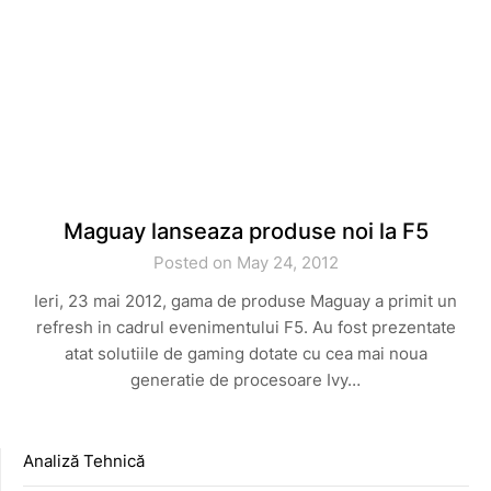
Maguay lanseaza produse noi la F5
Posted on May 24, 2012
Ieri, 23 mai 2012, gama de produse Maguay a primit un
refresh in cadrul evenimentului F5. Au fost prezentate
atat solutiile de gaming dotate cu cea mai noua
generatie de procesoare Ivy…
Analiză Tehnică