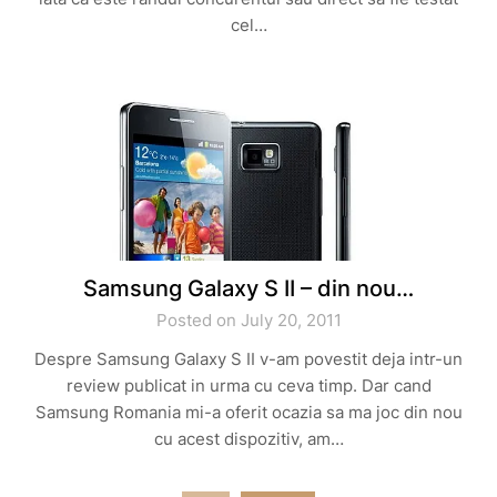
cel…
Samsung Galaxy S II – din nou…
Posted on July 20, 2011
Despre Samsung Galaxy S II v-am povestit deja intr-un
review publicat in urma cu ceva timp. Dar cand
Samsung Romania mi-a oferit ocazia sa ma joc din nou
cu acest dispozitiv, am…