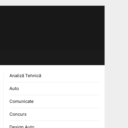
Analiză Tehnică
Auto
Comunicate
Concurs
Design Auto