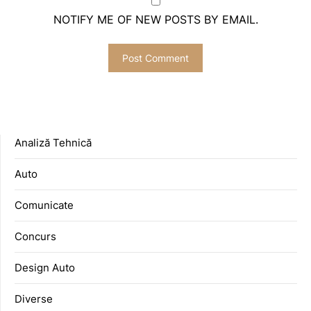
NOTIFY ME OF NEW POSTS BY EMAIL.
Analiză Tehnică
Auto
Comunicate
Concurs
Design Auto
Diverse