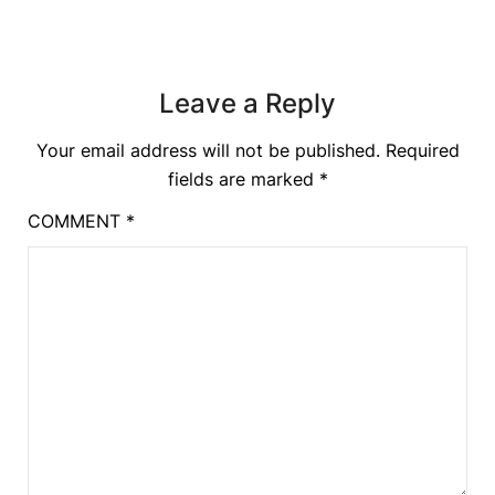
Leave a Reply
Your email address will not be published.
Required
fields are marked
*
COMMENT
*