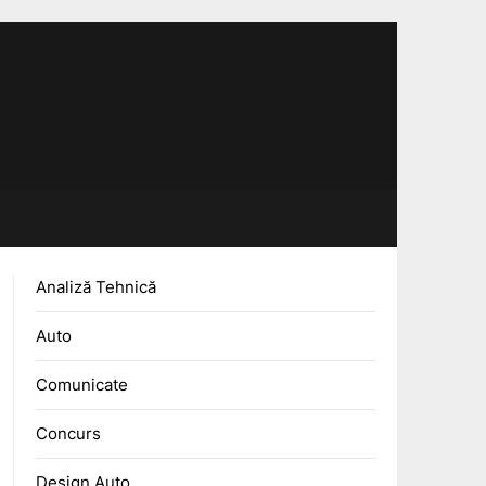
Analiză Tehnică
Auto
Comunicate
Concurs
Design Auto