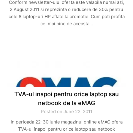
Conform newsletter-ului oferta este valabila numai azi,
2 August 2011 si reprezinta o reducere de 30% pentru
cele 8 laptop-uri HP aflate la promotie. Cum poti profita
cel mai bine de aceasta…
TVA-ul inapoi pentru orice laptop sau
netbook de la eMAG
Posted on June 22, 2011
In perioada 22-30 iunie magazinul online eMAG ofera
TVA-ul inapoi pentru orice laptop sau netbook