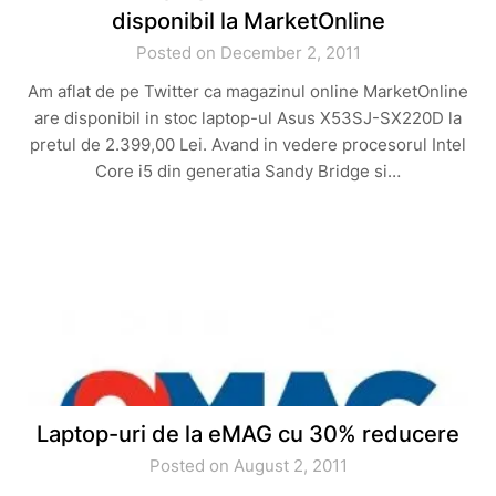
disponibil la MarketOnline
Posted on December 2, 2011
Am aflat de pe Twitter ca magazinul online MarketOnline
are disponibil in stoc laptop-ul Asus X53SJ-SX220D la
pretul de 2.399,00 Lei. Avand in vedere procesorul Intel
Core i5 din generatia Sandy Bridge si…
Laptop-uri de la eMAG cu 30% reducere
Posted on August 2, 2011