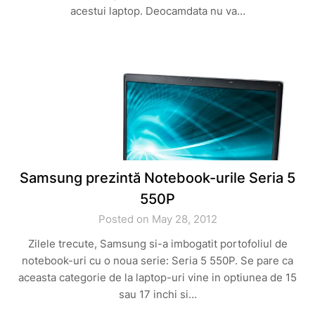
acestui laptop. Deocamdata nu va…
Samsung prezintă Notebook-urile Seria 5
550P
Posted on May 28, 2012
Zilele trecute, Samsung si-a imbogatit portofoliul de
notebook-uri cu o noua serie: Seria 5 550P. Se pare ca
aceasta categorie de la laptop-uri vine in optiunea de 15
sau 17 inchi si…