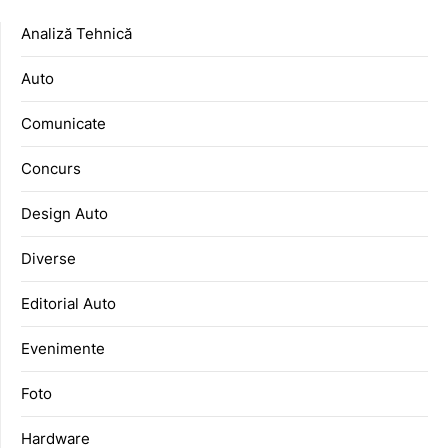
Analiză Tehnică
Auto
Comunicate
Concurs
Design Auto
Diverse
Editorial Auto
Evenimente
Foto
Hardware