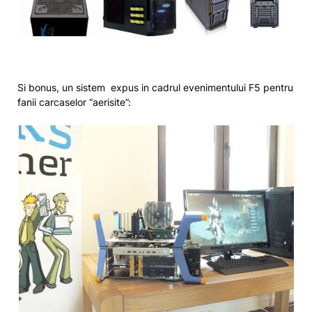
Si bonus, un sistem expus in cadrul evenimentului F5 pentru
fanii carcaselor “aerisite”: