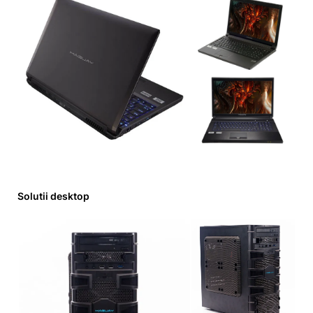
Solutii desktop