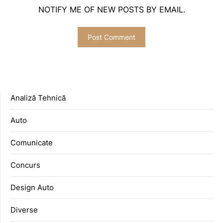
NOTIFY ME OF NEW POSTS BY EMAIL.
Analiză Tehnică
Auto
Comunicate
Concurs
Design Auto
Diverse