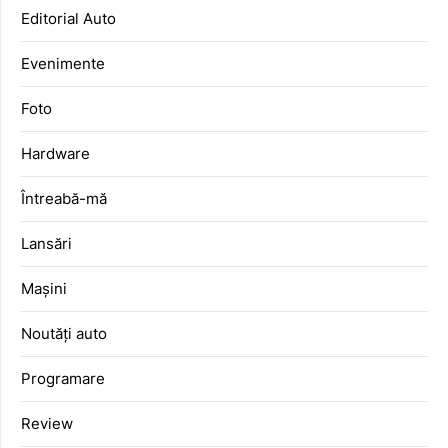
Editorial Auto
Evenimente
Foto
Hardware
Întreabă-mă
Lansări
Mașini
Noutăți auto
Programare
Review