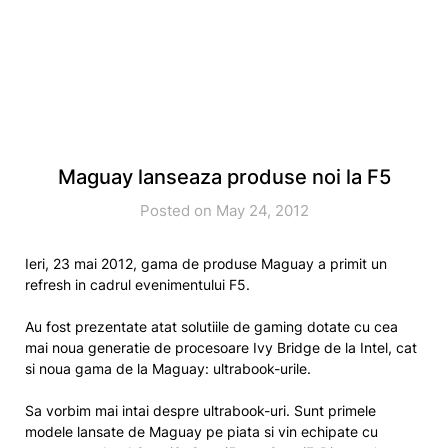
Maguay lanseaza produse noi la F5
Posted on May 24, 2012
Ieri, 23 mai 2012, gama de produse Maguay a primit un
refresh in cadrul evenimentului F5.
Au fost prezentate atat solutiile de gaming dotate cu cea
mai noua generatie de procesoare Ivy Bridge de la Intel, cat
si noua gama de la Maguay: ultrabook-urile.
Sa vorbim mai intai despre ultrabook-uri. Sunt primele
modele lansate de Maguay pe piata si vin echipate cu