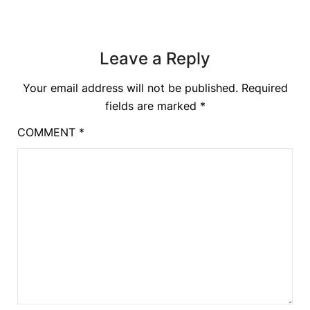
Leave a Reply
Your email address will not be published.
Required
fields are marked
*
COMMENT
*