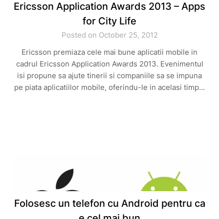
Ericsson Application Awards 2013 – Apps
for City Life
Posted on October 25, 2012
Ericsson premiaza cele mai bune aplicatii mobile in
cadrul Ericsson Application Awards 2013. Evenimentul
isi propune sa ajute tinerii si companiile sa se impuna
pe piata aplicatiilor mobile, oferindu-le in acelasi timp…
Folosesc un telefon cu Android pentru ca
e cel mai bun