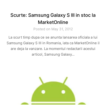
Scurte: Samsung Galaxy S III in stoc la
MarketOnline
Posted on May 31, 2012
La scurt timp dupa ce se anunta lansarea oficiala a lui
Samsung Galaxy S III in Romania, iata ca MarketOnline il
are deja la vanzare. La momentul redactarii acestui
articol, Samsung Galaxy…