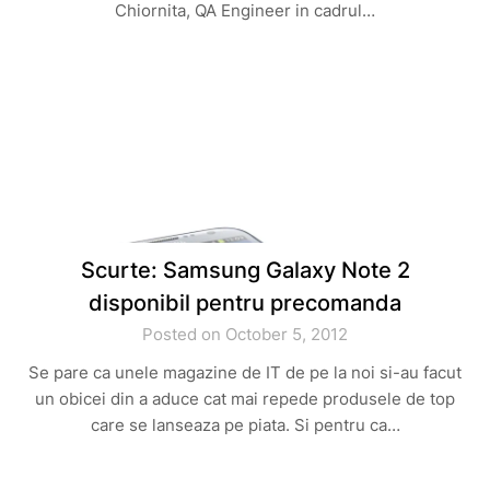
Chiornita, QA Engineer in cadrul…
Scurte: Samsung Galaxy Note 2
disponibil pentru precomanda
Posted on October 5, 2012
Se pare ca unele magazine de IT de pe la noi si-au facut
un obicei din a aduce cat mai repede produsele de top
care se lanseaza pe piata. Si pentru ca…