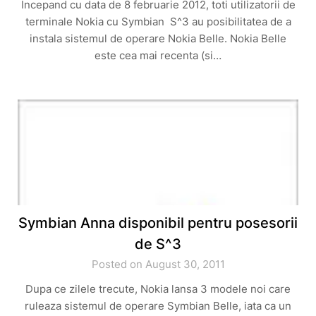
Incepand cu data de 8 februarie 2012, toti utilizatorii de
terminale Nokia cu Symbian S^3 au posibilitatea de a
instala sistemul de operare Nokia Belle. Nokia Belle
este cea mai recenta (si…
Symbian Anna disponibil pentru posesorii
de S^3
Posted on August 30, 2011
Dupa ce zilele trecute, Nokia lansa 3 modele noi care
ruleaza sistemul de operare Symbian Belle, iata ca un