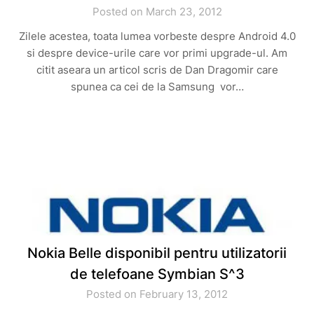
Posted on March 23, 2012
Zilele acestea, toata lumea vorbeste despre Android 4.0
si despre device-urile care vor primi upgrade-ul. Am
citit aseara un articol scris de Dan Dragomir care
spunea ca cei de la Samsung vor…
Nokia Belle disponibil pentru utilizatorii
de telefoane Symbian S^3
Posted on February 13, 2012