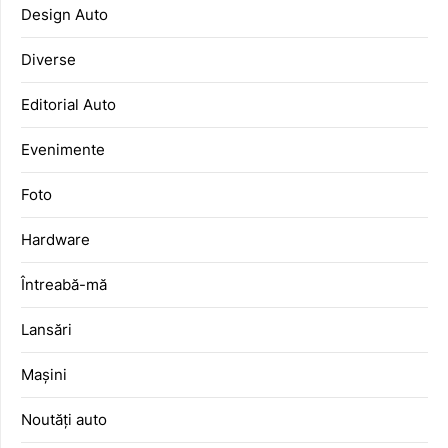
Design Auto
Diverse
Editorial Auto
Evenimente
Foto
Hardware
Întreabă-mă
Lansări
Mașini
Noutăți auto