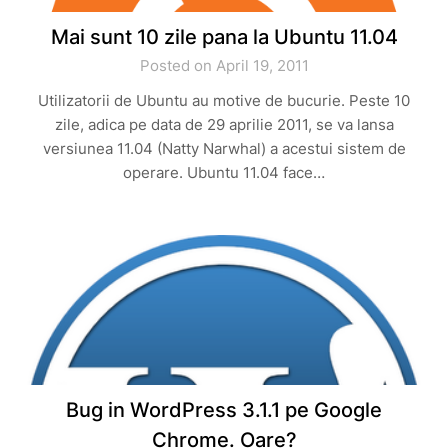
Mai sunt 10 zile pana la Ubuntu 11.04
Posted on April 19, 2011
Utilizatorii de Ubuntu au motive de bucurie. Peste 10
zile, adica pe data de 29 aprilie 2011, se va lansa
versiunea 11.04 (Natty Narwhal) a acestui sistem de
operare. Ubuntu 11.04 face…
Bug in WordPress 3.1.1 pe Google
Chrome. Oare?