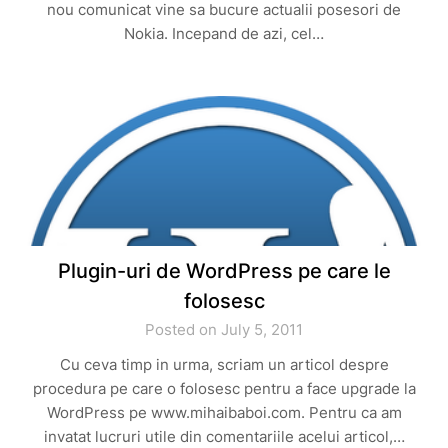
nou comunicat vine sa bucure actualii posesori de
Nokia. Incepand de azi, cel…
Plugin-uri de WordPress pe care le
folosesc
Posted on July 5, 2011
Cu ceva timp in urma, scriam un articol despre
procedura pe care o folosesc pentru a face upgrade la
WordPress pe www.mihaibaboi.com. Pentru ca am
invatat lucruri utile din comentariile acelui articol,…