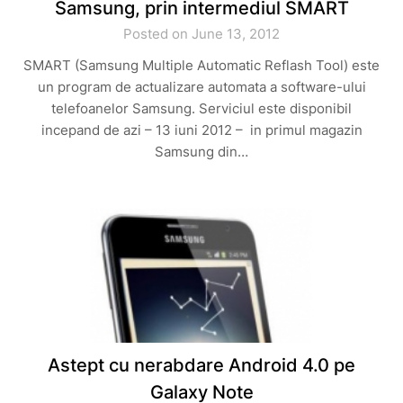
Samsung, prin intermediul SMART
Posted on June 13, 2012
SMART (Samsung Multiple Automatic Reflash Tool) este
un program de actualizare automata a software-ului
telefoanelor Samsung. Serviciul este disponibil
incepand de azi – 13 iuni 2012 – in primul magazin
Samsung din…
Astept cu nerabdare Android 4.0 pe
Galaxy Note