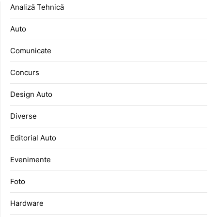
Analiză Tehnică
Auto
Comunicate
Concurs
Design Auto
Diverse
Editorial Auto
Evenimente
Foto
Hardware