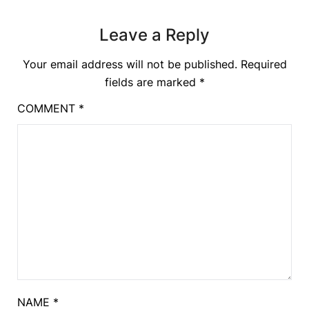
Leave a Reply
Your email address will not be published.
Required
fields are marked
*
COMMENT
*
NAME
*