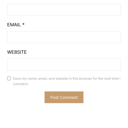
EMAIL
*
WEBSITE
Save my name, email, and website in this browser for the next time I
comment.