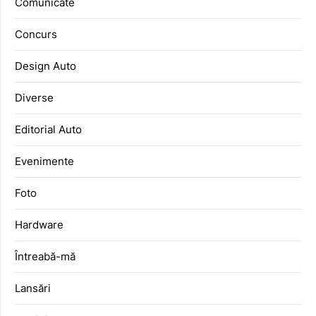
Comunicate
Concurs
Design Auto
Diverse
Editorial Auto
Evenimente
Foto
Hardware
Întreabă-mă
Lansări