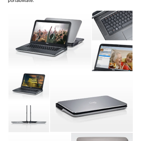
portabilitate.