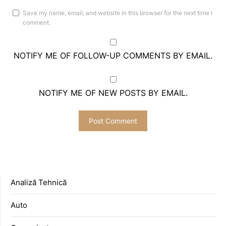
Save my name, email, and website in this browser for the next time I
comment.
NOTIFY ME OF FOLLOW-UP COMMENTS BY EMAIL.
NOTIFY ME OF NEW POSTS BY EMAIL.
Analiză Tehnică
Auto