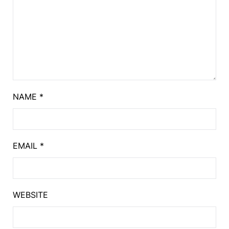
NAME
*
EMAIL
*
WEBSITE