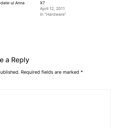
date-ul Anna
X7
April 12, 2011
In "Hardware"
e a Reply
ublished.
Required fields are marked
*