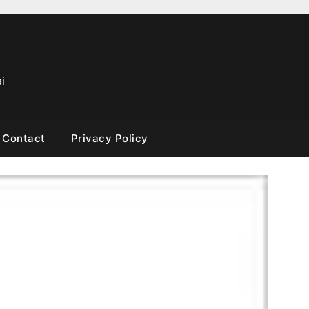
i
Contact
Privacy Policy