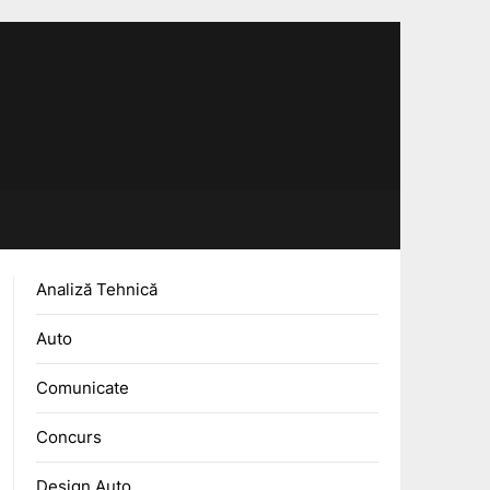
Analiză Tehnică
Auto
Comunicate
Concurs
Design Auto