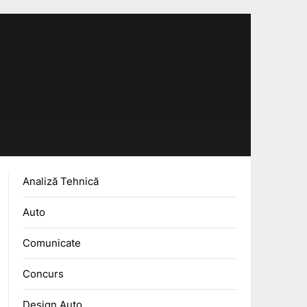
Analiză Tehnică
Auto
Comunicate
Concurs
Design Auto