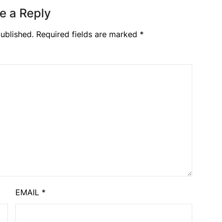
e a Reply
ublished.
Required fields are marked
*
EMAIL
*