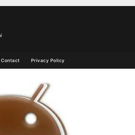
i
Contact
Privacy Policy