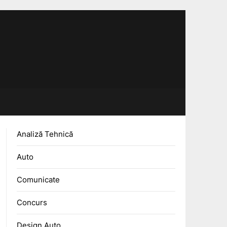
Analiză Tehnică
Auto
Comunicate
Concurs
Design Auto