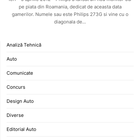
pe piata din Roamania, dedicat de aceasta data
gamerilor. Numele sau este Philips 273G si vine cu o
diagonala de…
Analiză Tehnică
Auto
Comunicate
Concurs
Design Auto
Diverse
Editorial Auto