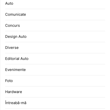
Auto
Comunicate
Concurs
Design Auto
Diverse
Editorial Auto
Evenimente
Foto
Hardware
Întreabă-mă