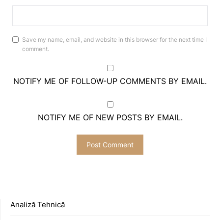
Save my name, email, and website in this browser for the next time I
comment.
NOTIFY ME OF FOLLOW-UP COMMENTS BY EMAIL.
NOTIFY ME OF NEW POSTS BY EMAIL.
Analiză Tehnică