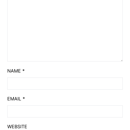
NAME
*
EMAIL
*
WEBSITE