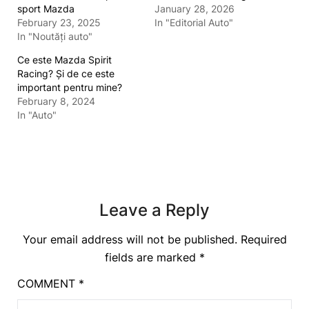
sport Mazda
January 28, 2026
February 23, 2025
In "Editorial Auto"
In "Noutăți auto"
Ce este Mazda Spirit
Racing? Și de ce este
important pentru mine?
February 8, 2024
In "Auto"
Leave a Reply
Your email address will not be published.
Required
fields are marked
*
COMMENT
*