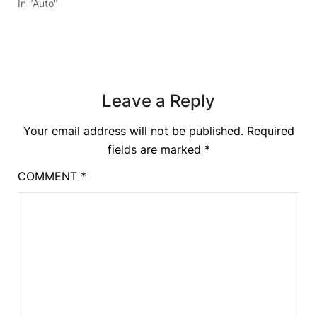
In "Auto"
Leave a Reply
Your email address will not be published.
Required
fields are marked
*
COMMENT
*