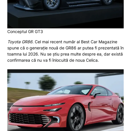
Conceptul GR GT3
Toyota GR86
. Cel mai recent număr al Best Car Magazine
spune că o generație nouă de GR86 ar putea fi prezentată în
toamna lui 2026. Nu se știu prea multe despre ea, dar există
confirmarea că nu va fi înlocuită de noua Celica.