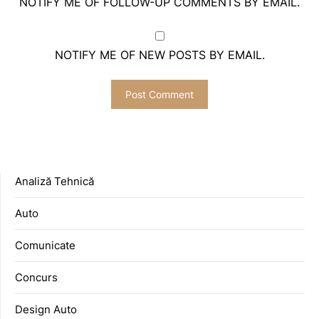
NOTIFY ME OF FOLLOW-UP COMMENTS BY EMAIL.
NOTIFY ME OF NEW POSTS BY EMAIL.
Analiză Tehnică
Auto
Comunicate
Concurs
Design Auto