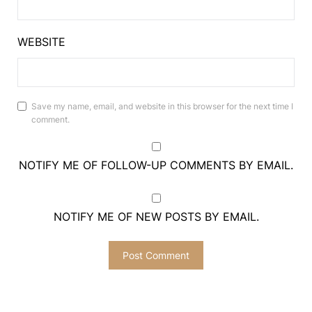
WEBSITE
Save my name, email, and website in this browser for the next time I
comment.
NOTIFY ME OF FOLLOW-UP COMMENTS BY EMAIL.
NOTIFY ME OF NEW POSTS BY EMAIL.