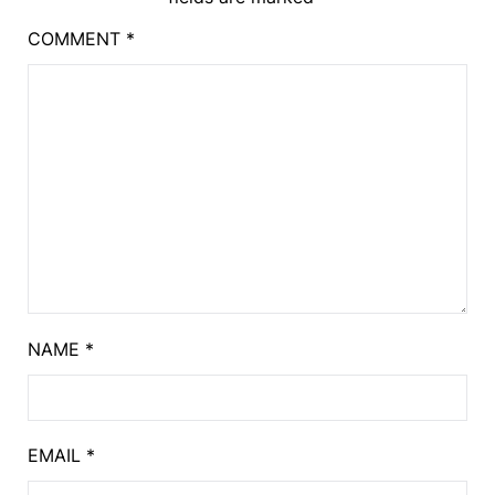
COMMENT
*
NAME
*
EMAIL
*