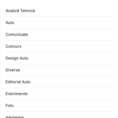
Analiză Tehnică
Auto
Comunicate
Concurs
Design Auto
Diverse
Editorial Auto
Evenimente
Foto
Hardware