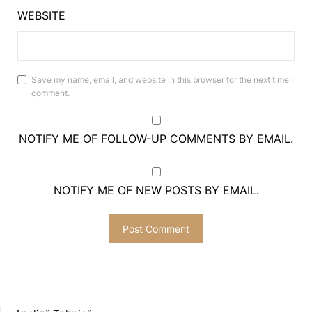
WEBSITE
Save my name, email, and website in this browser for the next time I
comment.
NOTIFY ME OF FOLLOW-UP COMMENTS BY EMAIL.
NOTIFY ME OF NEW POSTS BY EMAIL.