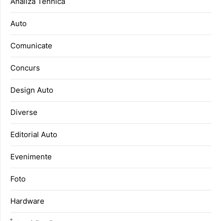
Analiză Tehnică
Auto
Comunicate
Concurs
Design Auto
Diverse
Editorial Auto
Evenimente
Foto
Hardware