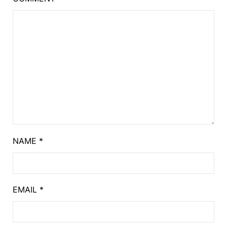
NAME
*
EMAIL
*