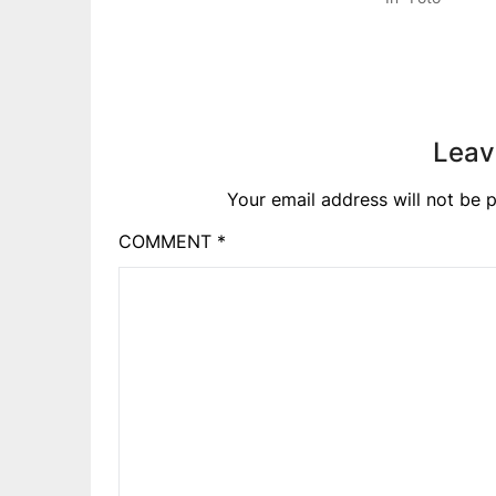
Leav
Your email address will not be p
COMMENT
*