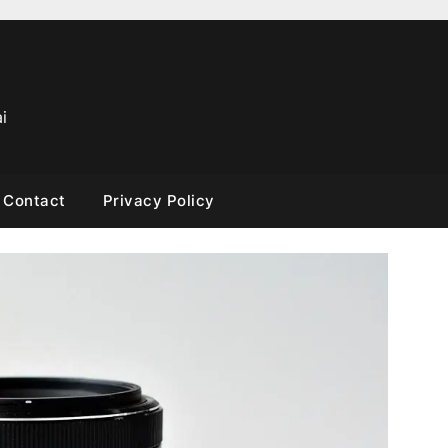
i
Contact
Privacy Policy