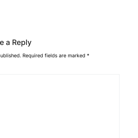
e a Reply
ublished.
Required fields are marked
*