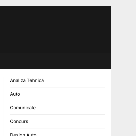
Analiză Tehnică
Auto
Comunicate
Concurs
Design Auto