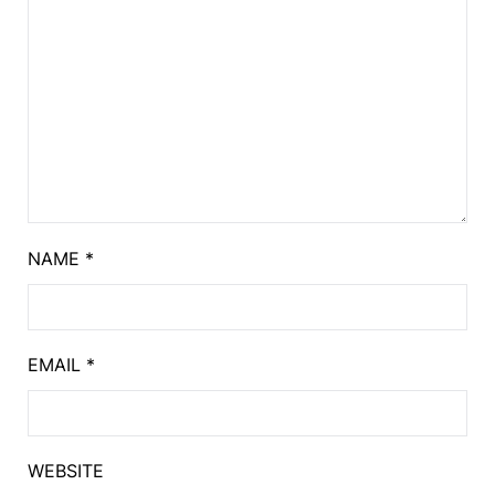
NAME
*
EMAIL
*
WEBSITE