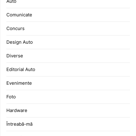
Auto
Comunicate
Concurs
Design Auto
Diverse
Editorial Auto
Evenimente
Foto
Hardware
Întreabă-mă