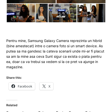
Pentru mine, Samsung Galaxy Camera reprezinta un hibrid
(bine amestecat) intre o camera foto si un smart device. As
putea sa ma gandesc la cateva scenarii unde mi-ar fi placut
sa am la mine asa ceva Sunt sigur ca exista o piata pentru
ea, doar ca va trebui sa vedem si la ce pret va ajunge in
magazine.
Share this:
Facebook
X
Related