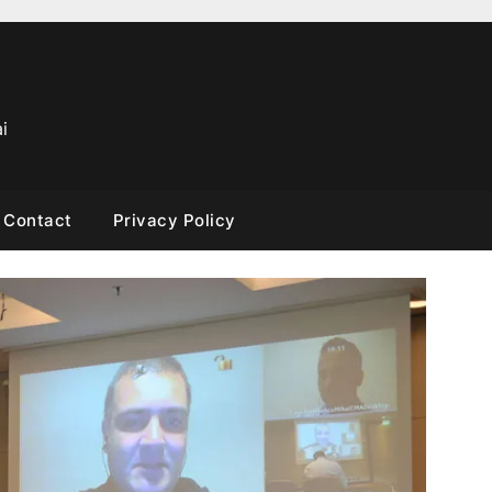
i
Contact
Privacy Policy