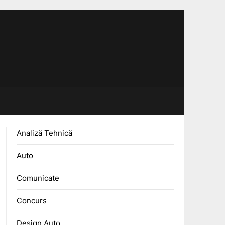
Analiză Tehnică
Auto
Comunicate
Concurs
Design Auto