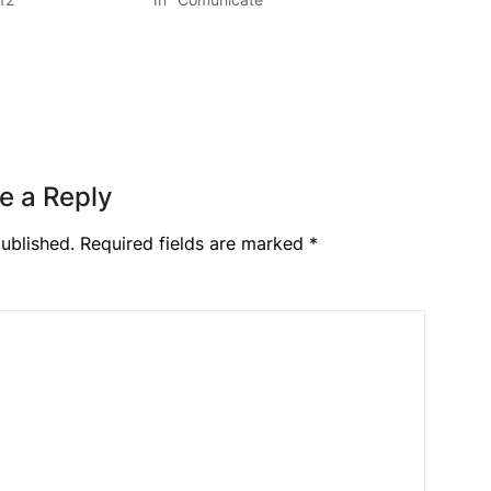
e a Reply
ublished.
Required fields are marked
*