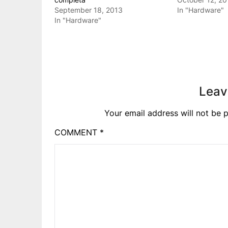
September 18, 2013
In "Hardware"
In "Hardware"
Leav
Your email address will not be p
COMMENT
*