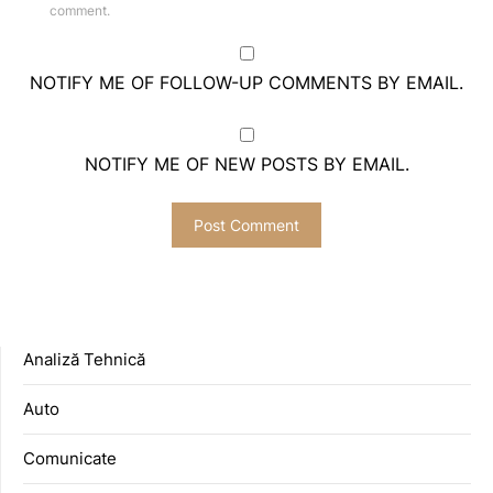
comment.
NOTIFY ME OF FOLLOW-UP COMMENTS BY EMAIL.
NOTIFY ME OF NEW POSTS BY EMAIL.
Analiză Tehnică
Auto
Comunicate