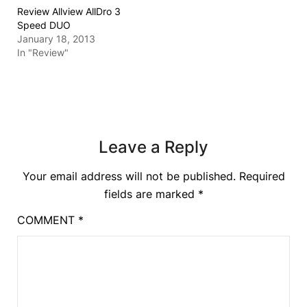
Review Allview AllDro 3
Speed DUO
January 18, 2013
In "Review"
Leave a Reply
Your email address will not be published.
Required
fields are marked
*
COMMENT
*