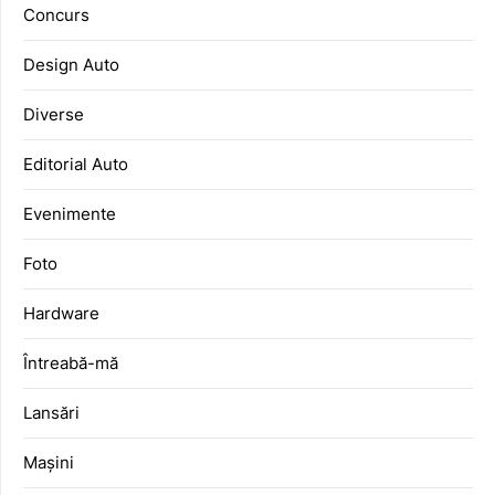
Concurs
Design Auto
Diverse
Editorial Auto
Evenimente
Foto
Hardware
Întreabă-mă
Lansări
Mașini