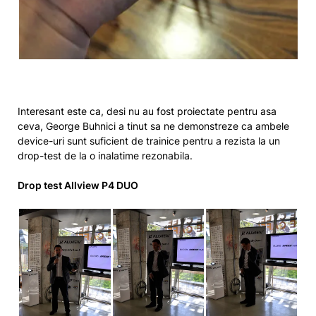
Interesant este ca, desi nu au fost proiectate pentru asa
ceva, George Buhnici a tinut sa ne demonstreze ca ambele
device-uri sunt suficient de trainice pentru a rezista la un
drop-test de la o inalatime rezonabila.
Drop test Allview P4 DUO