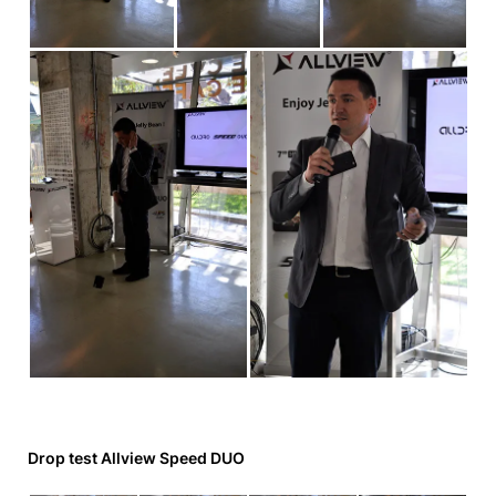
Drop test Allview Speed DUO