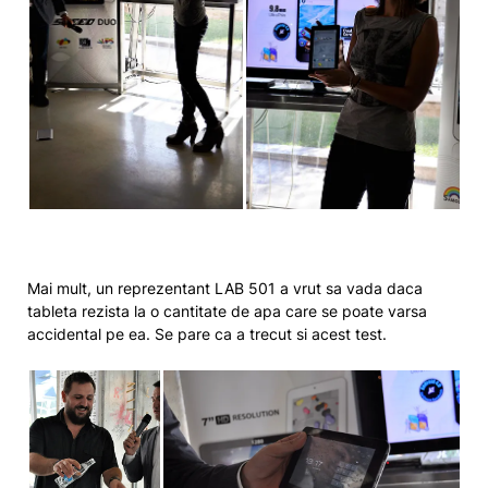
Mai mult, un reprezentant LAB 501 a vrut sa vada daca
tableta rezista la o cantitate de apa care se poate varsa
accidental pe ea. Se pare ca a trecut si acest test.