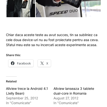
Chiar daca aceste teste au avut succes, tin sa subliniez ca
cele doua device-uri nu au fost proiectate pentru asa ceva.
Sfatul meu este sa nu incercati aceste experimente acasa.
Share this:
Facebook
X
Related
Allview trece la Android 4.1
Allview lanseaza 3 tablete
(Jelly Bean)
dual-core in Romania
September 25, 2012
August 27, 2012
In "Comunicate"
In "Comunicate"