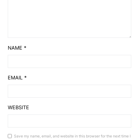
NAME
*
EMAIL
*
WEBSITE
Save my name, email, and website in this browser for the next time I