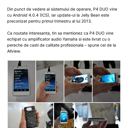
Din punct de vedere al sistemului de operare, P4 DUO vine
cu Android 4.0.4 (ICS), iar update-ul la Jelly Bean este
preconizat pentru primul trimestru al lui 2013.
Ca noutate interesanta, tin sa mentionez ca P4 DUO vine
echipat cu amplificator audio Yamaha si este livrat cu o
pereche de casti de calitate profesionala – spune cei de la
Allview.