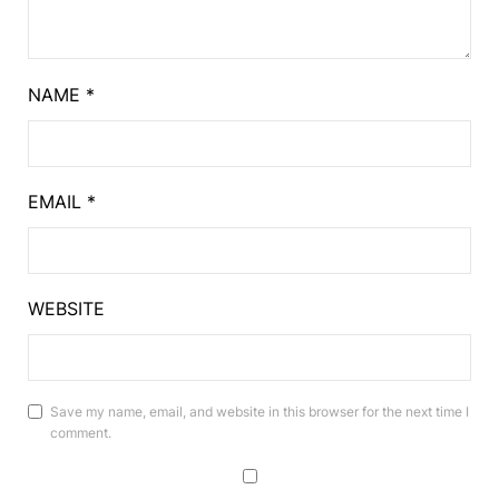
NAME
*
EMAIL
*
WEBSITE
Save my name, email, and website in this browser for the next time I
comment.