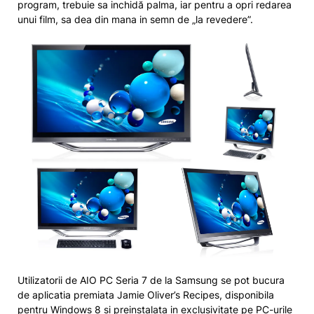
program, trebuie sa inchidă palma, iar pentru a opri redarea
unui film, sa dea din mana in semn de „la revedere”.
Utilizatorii de AIO PC Seria 7 de la Samsung se pot bucura
de aplicatia premiata Jamie Oliver’s Recipes, disponibila
pentru Windows 8 si preinstalata in exclusivitate pe PC-urile