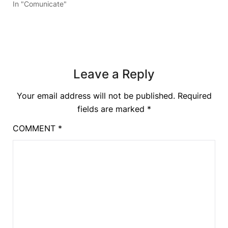
In "Comunicate"
Leave a Reply
Your email address will not be published.
Required
fields are marked
*
COMMENT
*