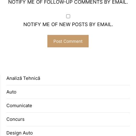
NOTIFY ME OF FOLLOW-UP COMMENTS BY EMAIL.
NOTIFY ME OF NEW POSTS BY EMAIL.
Analiză Tehnică
Auto
Comunicate
Concurs
Design Auto