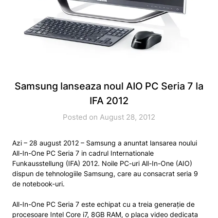
Samsung lanseaza noul AIO PC Seria 7 la
IFA 2012
Posted on August 28, 2012
Azi – 28 august 2012 – Samsung a anuntat lansarea noului
All-In-One PC Seria 7 in cadrul Internationale
Funkausstellung (IFA) 2012. Noile PC-uri All-In-One (AIO)
dispun de tehnologiile Samsung, care au consacrat seria 9
de notebook-uri.
All-In-One PC Seria 7 este echipat cu a treia generație de
procesoare Intel Core i7, 8GB RAM, o placa video dedicata