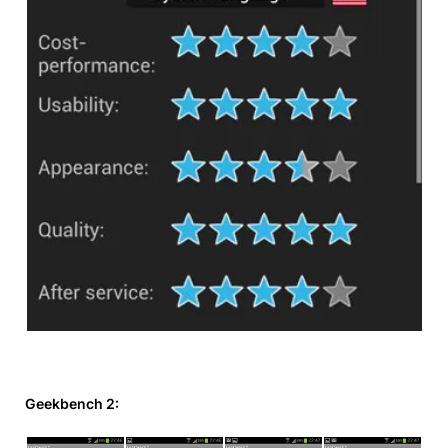
Geekbench 2: