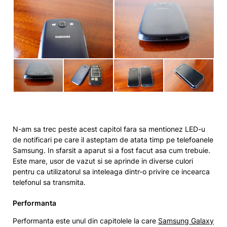
N-am sa trec peste acest capitol fara sa mentionez LED-u
de notificari pe care il asteptam de atata timp pe telefoanele
Samsung. In sfarsit a aparut si a fost facut asa cum trebuie.
Este mare, usor de vazut si se aprinde in diverse culori
pentru ca utilizatorul sa inteleaga dintr-o privire ce incearca
telefonul sa transmita.
Performanta
Performanta este unul din capitolele la care
Samsung Galaxy