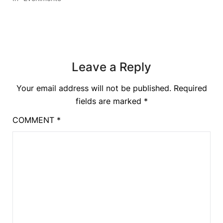
Leave a Reply
Your email address will not be published.
Required
fields are marked
*
COMMENT
*