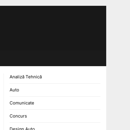
Analiză Tehnică
Auto
Comunicate
Concurs
Design Auto