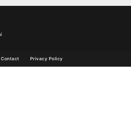
i
Contact
Privacy Policy