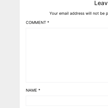
Leav
Your email address will not be p
COMMENT
*
NAME
*