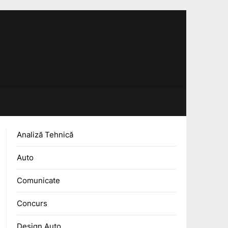
Analiză Tehnică
Auto
Comunicate
Concurs
Design Auto