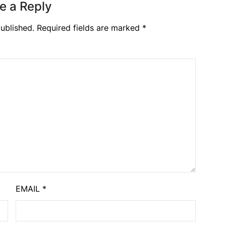
e a Reply
ublished.
Required fields are marked
*
EMAIL
*