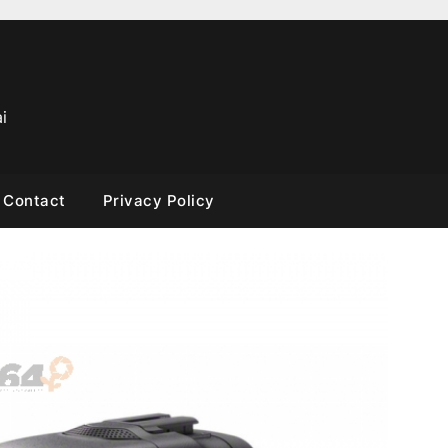
i
Contact
Privacy Policy