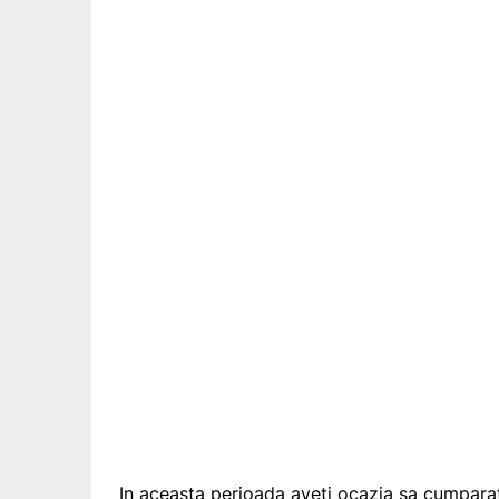
In aceasta perioada aveti ocazia sa cumpara