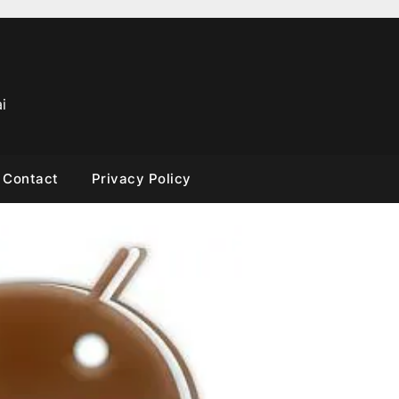
i
Contact
Privacy Policy