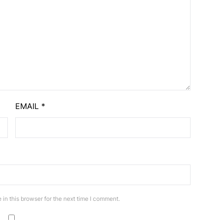
EMAIL
*
in this browser for the next time I comment.