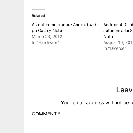
Related
Astept cu nerabdare Android 4.0
Android 4.0 im
pe Galaxy Note
autonomia lui 
March 23, 2012
Note
In "Hardware"
August 16, 201
In "Diverse"
Leav
Your email address will not be p
COMMENT
*