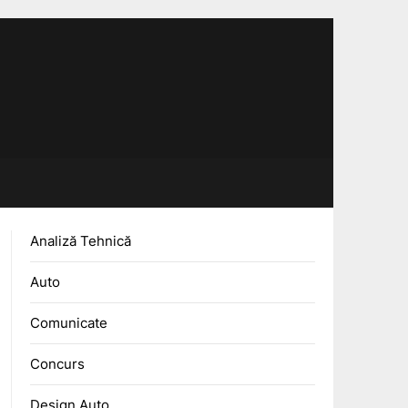
Analiză Tehnică
Auto
Comunicate
Concurs
Design Auto