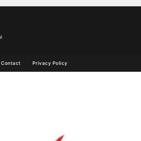
i
Contact
Privacy Policy