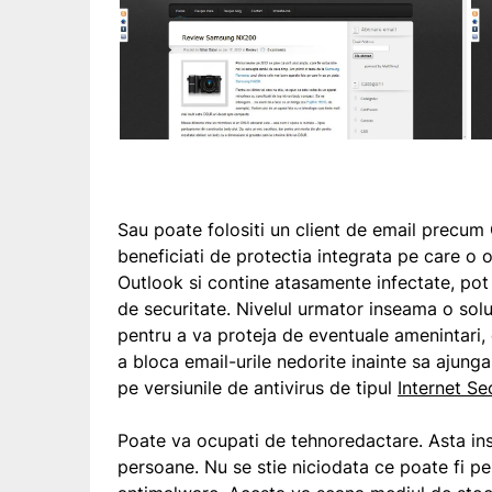
Sau poate folositi un client de email precum
beneficiati de protectia integrata pe care o 
Outlook si contine atasamente infectate, pot
de securitate. Nivelul urmator inseama o so
pentru a va proteja de eventuale amenintari, 
a bloca email-urile nedorite inainte sa ajunga
pe versiunile de antivirus de tipul
Internet Se
Poate va ocupati de tehnoredactare. Asta ins
persoane. Nu se stie niciodata ce poate fi pe 