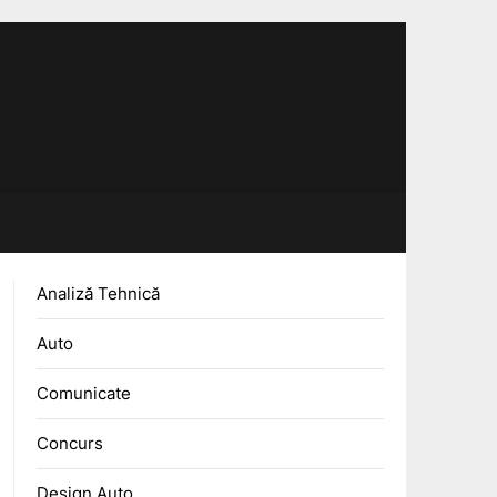
Analiză Tehnică
Auto
Comunicate
Concurs
Design Auto