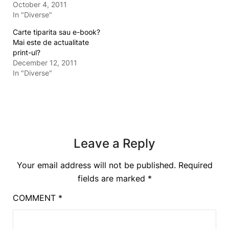
October 4, 2011
In "Diverse"
Carte tiparita sau e-book?
Mai este de actualitate
print-ul?
December 12, 2011
In "Diverse"
Leave a Reply
Your email address will not be published.
Required
fields are marked
*
COMMENT
*