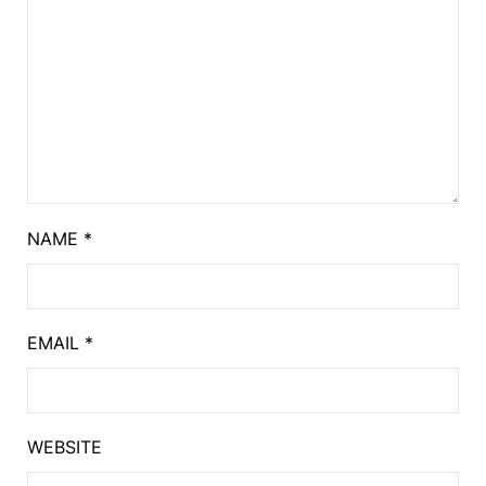
NAME
*
EMAIL
*
WEBSITE