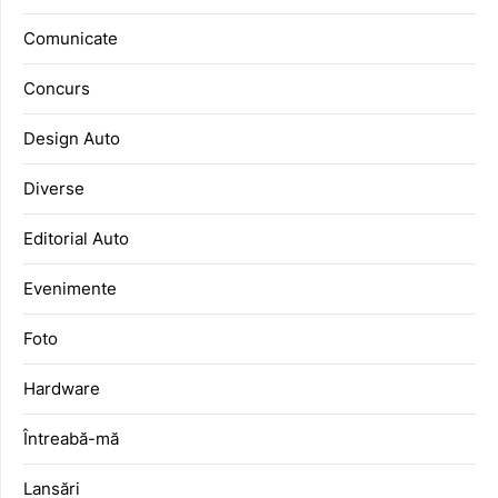
Comunicate
Concurs
Design Auto
Diverse
Editorial Auto
Evenimente
Foto
Hardware
Întreabă-mă
Lansări