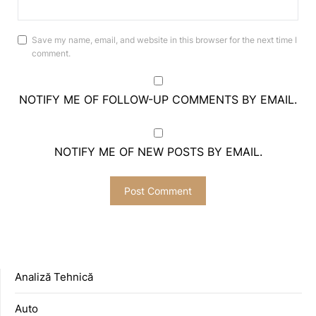
Save my name, email, and website in this browser for the next time I
comment.
NOTIFY ME OF FOLLOW-UP COMMENTS BY EMAIL.
NOTIFY ME OF NEW POSTS BY EMAIL.
Analiză Tehnică
Auto