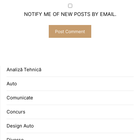
NOTIFY ME OF NEW POSTS BY EMAIL.
Analiză Tehnică
Auto
Comunicate
Concurs
Design Auto
Diverse