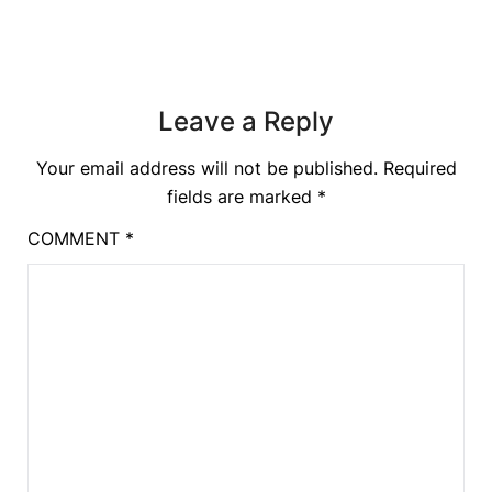
Leave a Reply
Your email address will not be published.
Required
fields are marked
*
COMMENT
*