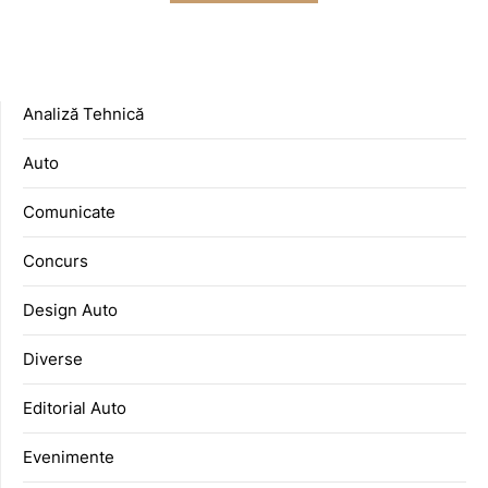
Analiză Tehnică
Auto
Comunicate
Concurs
Design Auto
Diverse
Editorial Auto
Evenimente