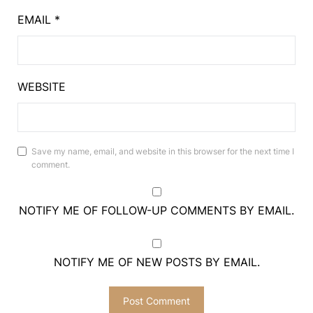
EMAIL
*
WEBSITE
Save my name, email, and website in this browser for the next time I
comment.
NOTIFY ME OF FOLLOW-UP COMMENTS BY EMAIL.
NOTIFY ME OF NEW POSTS BY EMAIL.