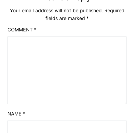
Your email address will not be published.
Required
fields are marked
*
COMMENT
*
NAME
*