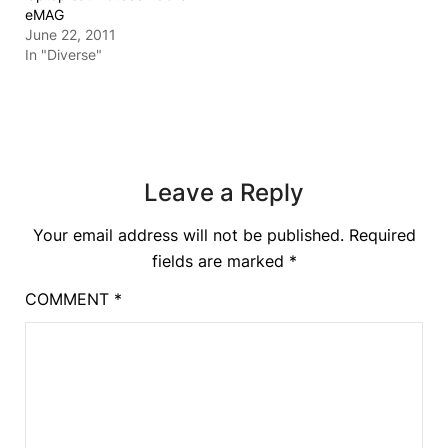
eMAG
June 22, 2011
In "Diverse"
Leave a Reply
Your email address will not be published.
Required
fields are marked
*
COMMENT
*