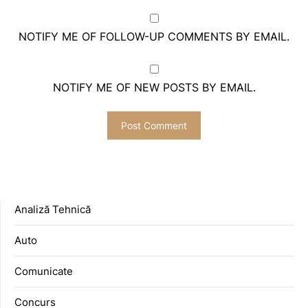
NOTIFY ME OF FOLLOW-UP COMMENTS BY EMAIL.
NOTIFY ME OF NEW POSTS BY EMAIL.
Analiză Tehnică
Auto
Comunicate
Concurs