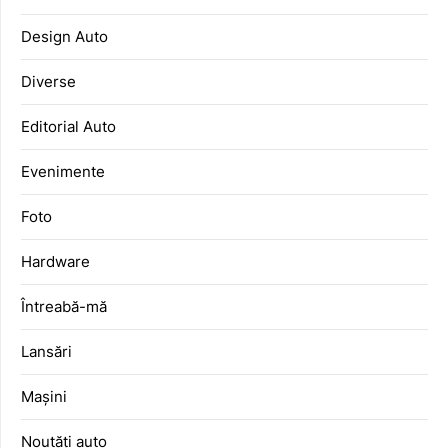
Design Auto
Diverse
Editorial Auto
Evenimente
Foto
Hardware
Întreabă-mă
Lansări
Mașini
Noutăți auto