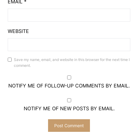
EMAIL
*
WEBSITE
Save my name, email, and website in this browser for the next time I
comment.
NOTIFY ME OF FOLLOW-UP COMMENTS BY EMAIL.
NOTIFY ME OF NEW POSTS BY EMAIL.