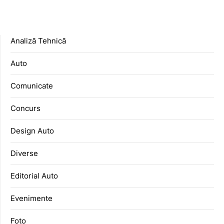
Analiză Tehnică
Auto
Comunicate
Concurs
Design Auto
Diverse
Editorial Auto
Evenimente
Foto