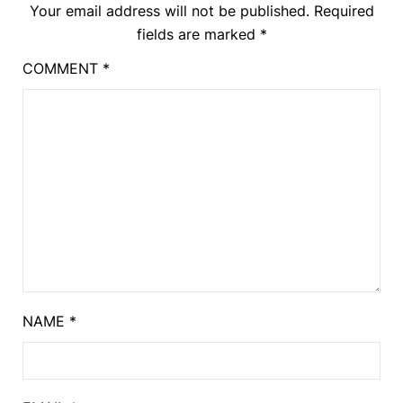
Your email address will not be published.
Required
fields are marked
*
COMMENT
*
NAME
*