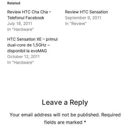
Related
Review HTC Cha Cha –
Review HTC Sensation
Telefonul Facebook
September 9, 2011
July 18, 2011
In "Review"
In "Hardware"
HTC Sensation XE – primul
dual-core de 1,5GHz –
disponibil la evoMAG
October 12, 2011
In "Hardware"
Leave a Reply
Your email address will not be published.
Required
fields are marked
*