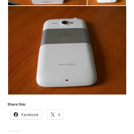
Share this:
Facebook
X