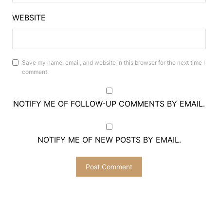
WEBSITE
Save my name, email, and website in this browser for the next time I
comment.
NOTIFY ME OF FOLLOW-UP COMMENTS BY EMAIL.
NOTIFY ME OF NEW POSTS BY EMAIL.