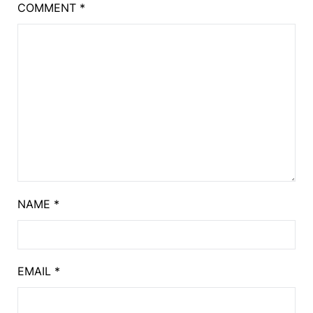
COMMENT
*
NAME
*
EMAIL
*