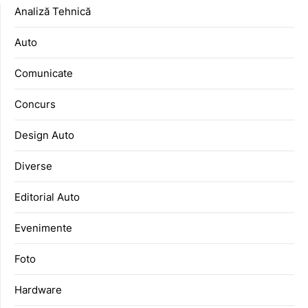
Analiză Tehnică
Auto
Comunicate
Concurs
Design Auto
Diverse
Editorial Auto
Evenimente
Foto
Hardware