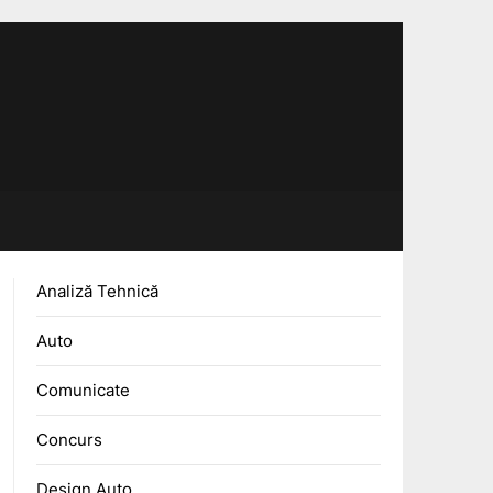
Analiză Tehnică
Auto
Comunicate
Concurs
Design Auto