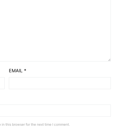
EMAIL
*
in this browser for the next time I comment.