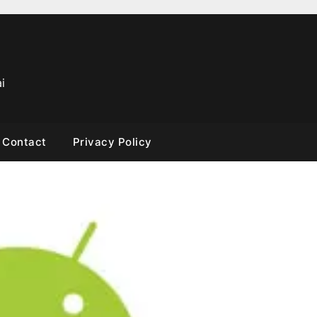
i
Contact
Privacy Policy