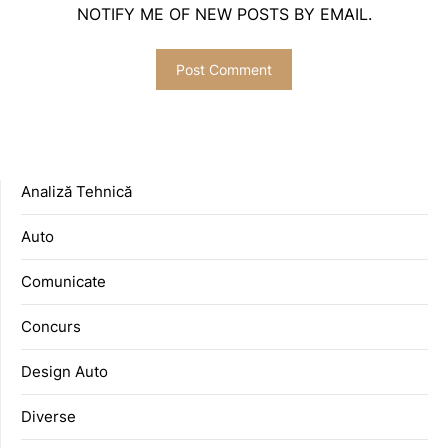
NOTIFY ME OF NEW POSTS BY EMAIL.
Analiză Tehnică
Auto
Comunicate
Concurs
Design Auto
Diverse