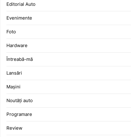
Editorial Auto
Evenimente
Foto
Hardware
Întreabă-mă
Lansări
Mașini
Noutăți auto
Programare
Review