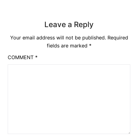
Leave a Reply
Your email address will not be published.
Required
fields are marked
*
COMMENT
*