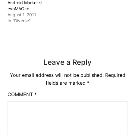
Android Market si
evoMAG.ro
August 1, 2011
In "Diverse"
Leave a Reply
Your email address will not be published.
Required
fields are marked
*
COMMENT
*