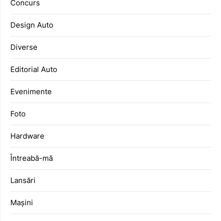
Concurs
Design Auto
Diverse
Editorial Auto
Evenimente
Foto
Hardware
Întreabă-mă
Lansări
Mașini