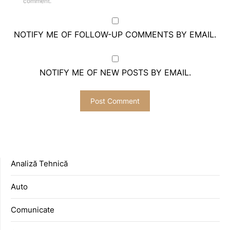
comment.
NOTIFY ME OF FOLLOW-UP COMMENTS BY EMAIL.
NOTIFY ME OF NEW POSTS BY EMAIL.
Analiză Tehnică
Auto
Comunicate