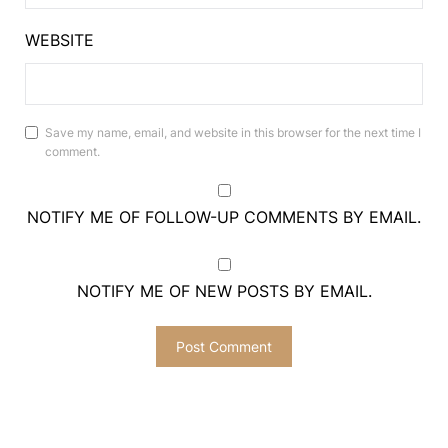
WEBSITE
Save my name, email, and website in this browser for the next time I
comment.
NOTIFY ME OF FOLLOW-UP COMMENTS BY EMAIL.
NOTIFY ME OF NEW POSTS BY EMAIL.