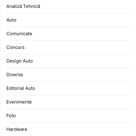
Analiză Tehnică
Auto
Comunicate
Concurs
Design Auto
Diverse
Editorial Auto
Evenimente
Foto
Hardware