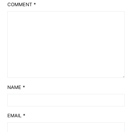
COMMENT
*
NAME
*
EMAIL
*