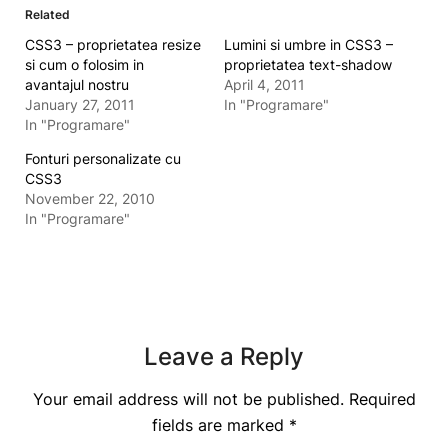
Related
CSS3 – proprietatea resize
Lumini si umbre in CSS3 –
si cum o folosim in
proprietatea text-shadow
avantajul nostru
April 4, 2011
January 27, 2011
In "Programare"
In "Programare"
Fonturi personalizate cu
CSS3
November 22, 2010
In "Programare"
Leave a Reply
Your email address will not be published.
Required
fields are marked
*