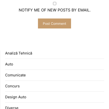
NOTIFY ME OF NEW POSTS BY EMAIL.
Analiză Tehnică
Auto
Comunicate
Concurs
Design Auto
Diverse