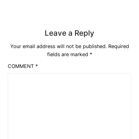
Leave a Reply
Your email address will not be published.
Required
fields are marked
*
COMMENT
*