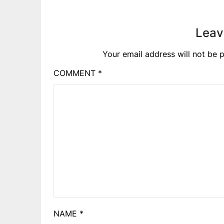
Leav
Your email address will not be p
COMMENT
*
NAME
*