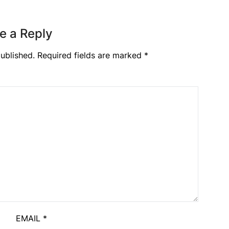
e a Reply
ublished.
Required fields are marked
*
EMAIL
*