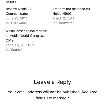
Related
Review Nokia E7
Am terminat de joaca cu
Communicator
Nokia N900
June 23, 2011
March 2, 2011
In "Hardware"
In "Hardware"
Nokia lanseaza noi modele
la Mobile World Congress
2012
February 28, 2012
In "Scurte"
Leave a Reply
Your email address will not be published.
Required
fields are marked
*