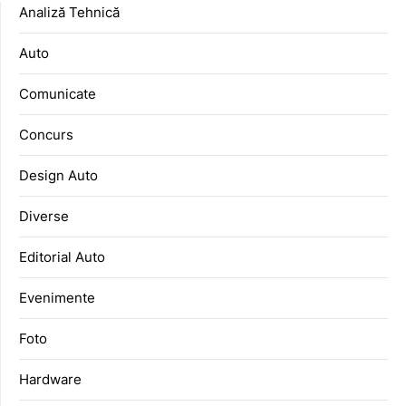
Analiză Tehnică
Auto
Comunicate
Concurs
Design Auto
Diverse
Editorial Auto
Evenimente
Foto
Hardware