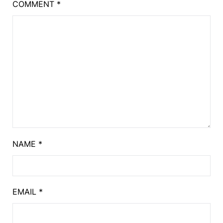
COMMENT
*
NAME
*
EMAIL
*