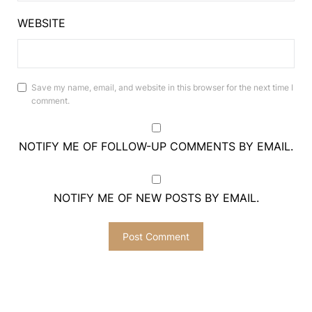
WEBSITE
Save my name, email, and website in this browser for the next time I
comment.
NOTIFY ME OF FOLLOW-UP COMMENTS BY EMAIL.
NOTIFY ME OF NEW POSTS BY EMAIL.