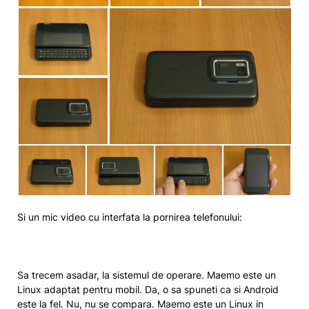
Si un mic video cu interfata la pornirea telefonului:
Sa trecem asadar, la sistemul de operare. Maemo este un
Linux adaptat pentru mobil. Da, o sa spuneti ca si Android
este la fel. Nu, nu se compara. Maemo este un Linux in