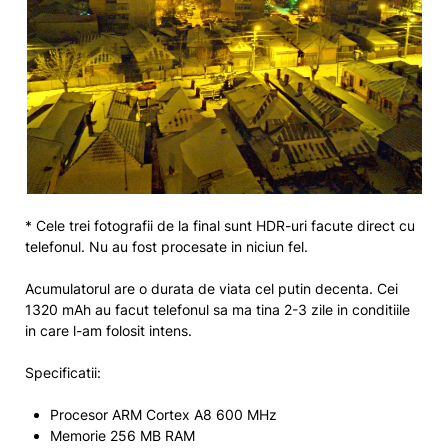
* Cele trei fotografii de la final sunt HDR-uri facute direct cu
telefonul. Nu au fost procesate in niciun fel.
Acumulatorul are o durata de viata cel putin decenta. Cei
1320 mAh au facut telefonul sa ma tina 2-3 zile in conditiile
in care l-am folosit intens.
Specificatii:
Procesor ARM Cortex A8 600 MHz
Memorie 256 MB RAM