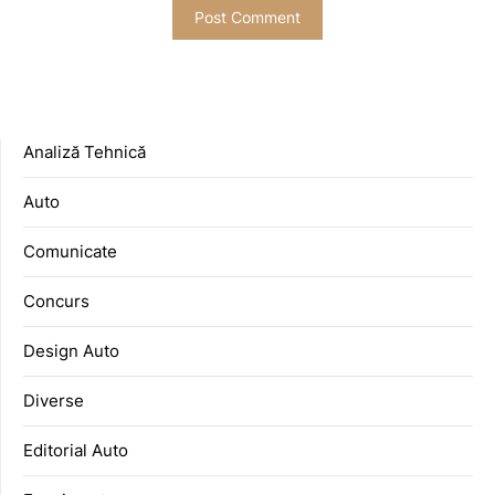
Analiză Tehnică
Auto
Comunicate
Concurs
Design Auto
Diverse
Editorial Auto