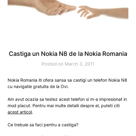
Castiga un Nokia N8 de la Nokia Romania
Posted on March 3, 2011
Nokia Romania iti ofera sansa sa castigi un telefon Nokia N8
cu navigatie gratuita de la Ovi.
Am avut ocazia sa testez acest telefon si m-a impresionat in
mod placut. Pentru mai multe detalii despre el, puteti citi
acest articol
.
Ce trebuie sa faci pentru a castiga?