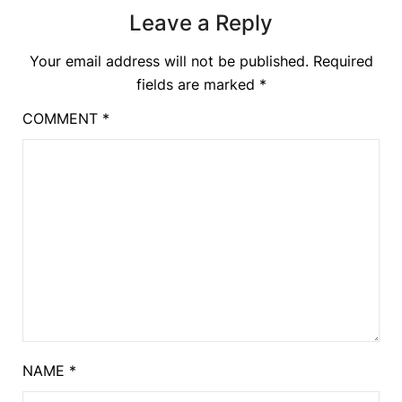
Leave a Reply
Your email address will not be published.
Required
fields are marked
*
COMMENT
*
NAME
*