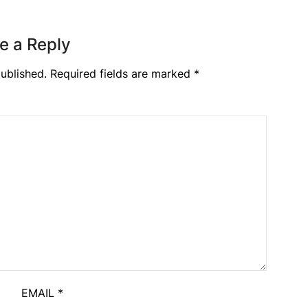
e a Reply
ublished.
Required fields are marked
*
EMAIL
*