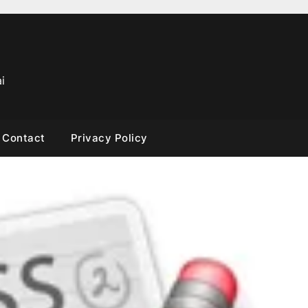
i
Contact
Privacy Policy