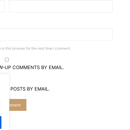
in this browser for the next time I comment.
W-UP COMMENTS BY EMAIL.
NEW POSTS BY EMAIL.
.
.