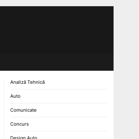
Analiză Tehnică
Auto
Comunicate
Concurs
Design Auto