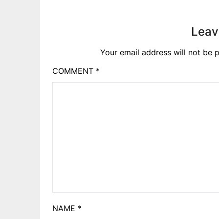
Leav
Your email address will not be p
COMMENT
*
NAME
*