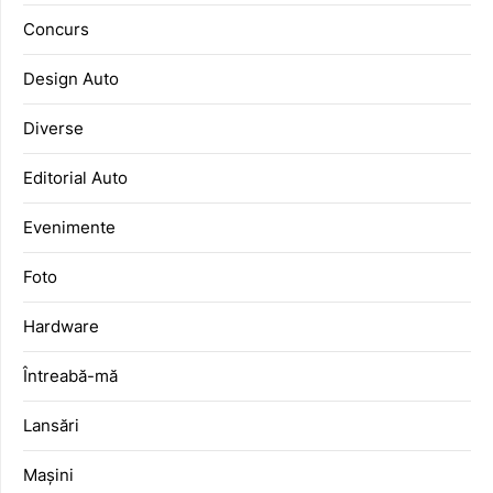
Concurs
Design Auto
Diverse
Editorial Auto
Evenimente
Foto
Hardware
Întreabă-mă
Lansări
Mașini