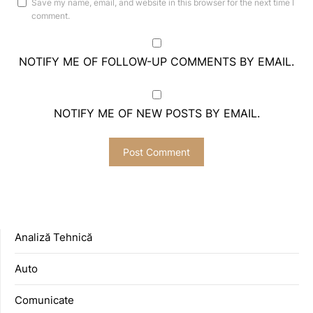
Save my name, email, and website in this browser for the next time I
comment.
NOTIFY ME OF FOLLOW-UP COMMENTS BY EMAIL.
NOTIFY ME OF NEW POSTS BY EMAIL.
Analiză Tehnică
Auto
Comunicate