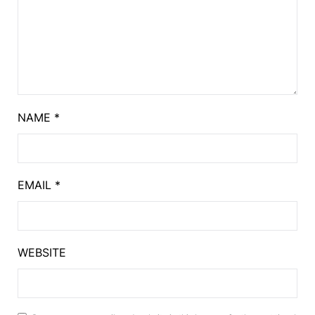
NAME
*
EMAIL
*
WEBSITE