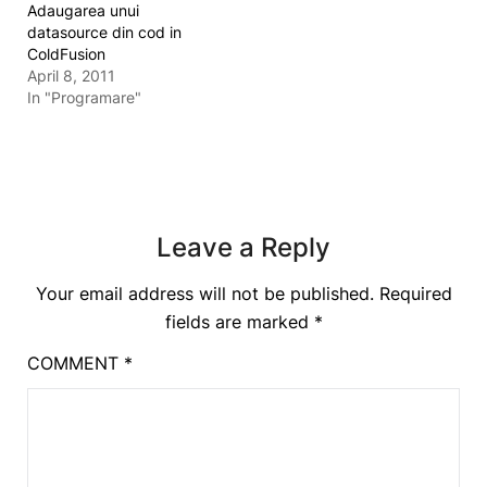
Adaugarea unui
datasource din cod in
ColdFusion
April 8, 2011
In "Programare"
Leave a Reply
Your email address will not be published.
Required
fields are marked
*
COMMENT
*