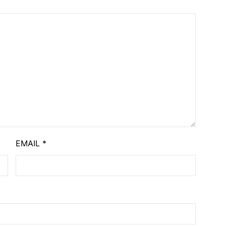
EMAIL
*