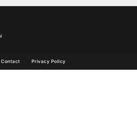
i
Contact
Privacy Policy