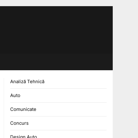
Analiză Tehnică
Auto
Comunicate
Concurs
Design Auto