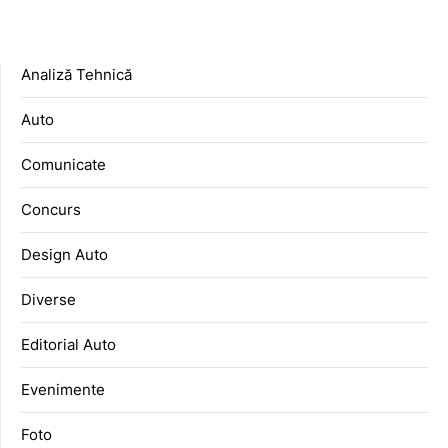
Analiză Tehnică
Auto
Comunicate
Concurs
Design Auto
Diverse
Editorial Auto
Evenimente
Foto