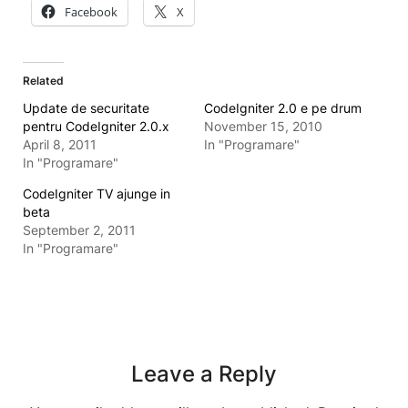
Facebook
X
Related
Update de securitate
CodeIgniter 2.0 e pe drum
pentru CodeIgniter 2.0.x
November 15, 2010
April 8, 2011
In "Programare"
In "Programare"
CodeIgniter TV ajunge in
beta
September 2, 2011
In "Programare"
Leave a Reply