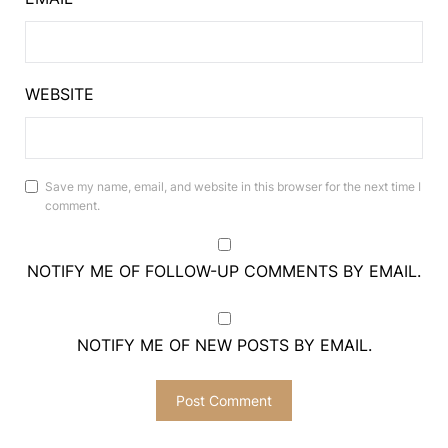
WEBSITE
Save my name, email, and website in this browser for the next time I
comment.
NOTIFY ME OF FOLLOW-UP COMMENTS BY EMAIL.
NOTIFY ME OF NEW POSTS BY EMAIL.