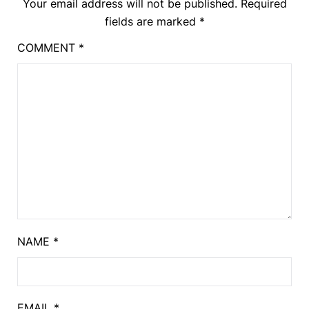
Your email address will not be published.
Required
fields are marked
*
COMMENT
*
NAME
*
EMAIL
*