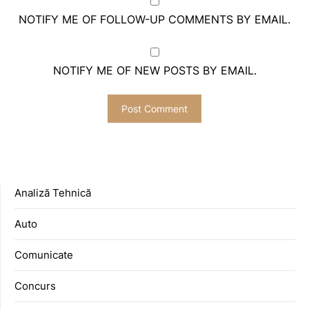
NOTIFY ME OF FOLLOW-UP COMMENTS BY EMAIL.
NOTIFY ME OF NEW POSTS BY EMAIL.
Analiză Tehnică
Auto
Comunicate
Concurs