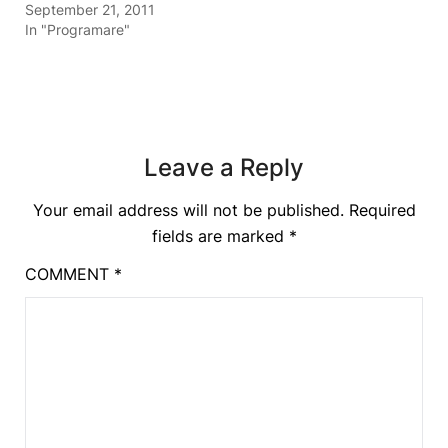
September 21, 2011
In "Programare"
Leave a Reply
Your email address will not be published.
Required
fields are marked
*
COMMENT
*