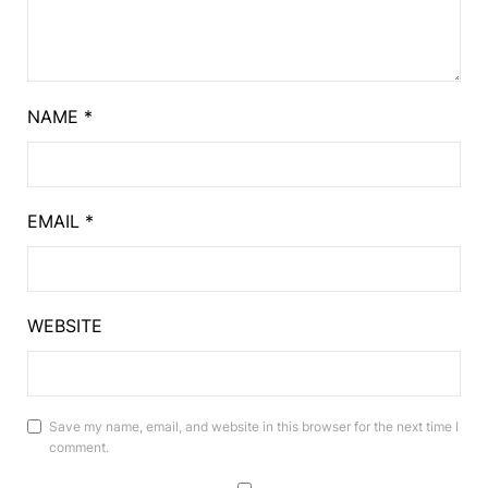
NAME
*
EMAIL
*
WEBSITE
Save my name, email, and website in this browser for the next time I
comment.