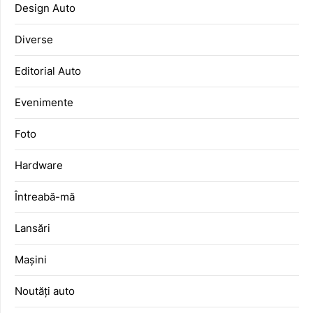
Design Auto
Diverse
Editorial Auto
Evenimente
Foto
Hardware
Întreabă-mă
Lansări
Mașini
Noutăți auto