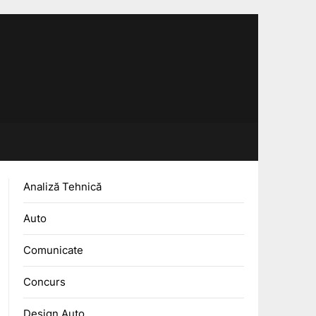
Analiză Tehnică
Auto
Comunicate
Concurs
Design Auto