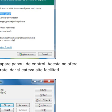
 apare panoul de control. Acesta ne ofera
rate, dar si cateva alte facilitati.