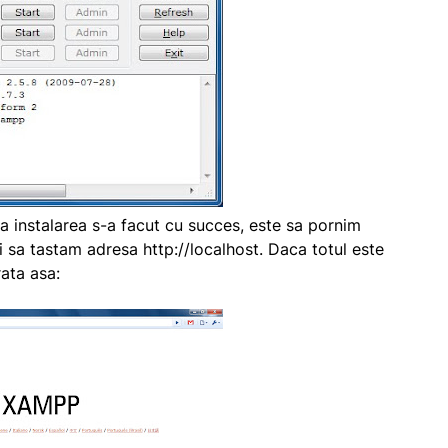
 instalarea s-a facut cu succes, este sa pornim
 sa tastam adresa http://localhost. Daca totul este
ata asa: