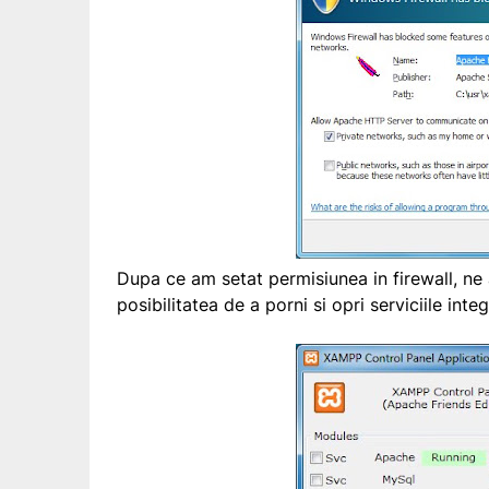
Dupa ce am setat permisiunea in firewall, ne
posibilitatea de a porni si opri serviciile integ